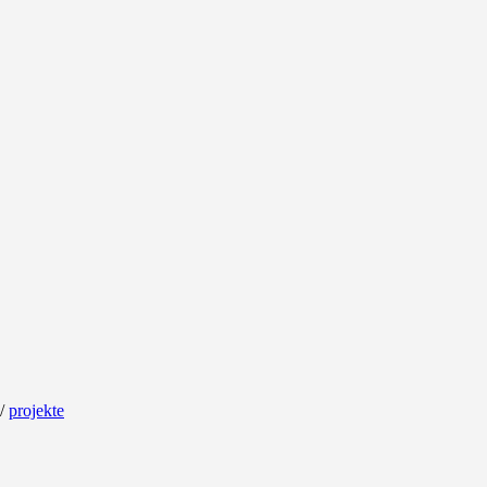
/
projekte