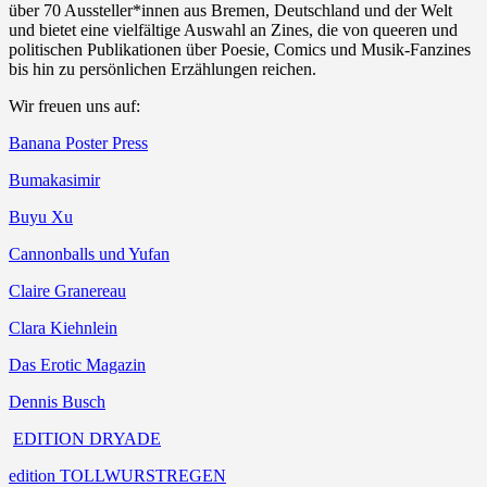
über 70 Aussteller*innen aus Bremen, Deutschland und der Welt
und bietet eine vielfältige Auswahl an Zines, die von queeren und
politischen Publikationen über Poesie, Comics und Musik-Fanzines
bis hin zu persönlichen Erzählungen reichen.
Wir freuen uns auf:
Banana Poster Press
Bumakasimir
Buyu Xu
Cannonballs und Yufan
Claire Granereau
Clara Kiehnlein
Das Erotic Magazin
Dennis Busch
EDITION DRYADE
edition TOLLWURSTREGEN