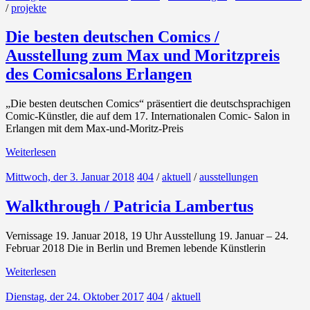
/
projekte
Die besten deutschen Comics /
Ausstellung zum Max und Moritzpreis
des Comicsalons Erlangen
„Die besten deutschen Comics“ präsentiert die deutschsprachigen
Comic-Künstler, die auf dem 17. Internationalen Comic- Salon in
Erlangen mit dem Max-und-Moritz-Preis
Weiterlesen
Mittwoch, der 3. Januar 2018
404
/
aktuell
/
ausstellungen
Walkthrough / Patricia Lambertus
Vernissage 19. Januar 2018, 19 Uhr Ausstellung 19. Januar – 24.
Februar 2018 Die in Berlin und Bremen lebende Künstlerin
Weiterlesen
Dienstag, der 24. Oktober 2017
404
/
aktuell