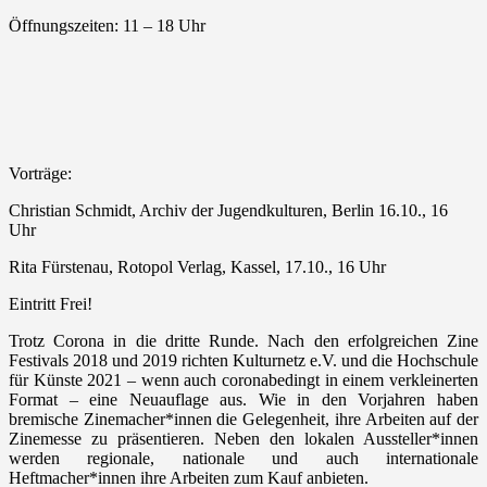
Öffnungszeiten: 11 – 18 Uhr
Vorträge:
Christian Schmidt, Archiv der Jugendkulturen, Berlin 16.10., 16
Uhr
Rita Fürstenau, Rotopol Verlag, Kassel, 17.10., 16 Uhr
Eintritt Frei!
Trotz Corona in die dritte Runde. Nach den erfolgreichen Zine
Festivals 2018 und 2019 richten Kulturnetz e.V. und die Hochschule
für Künste 2021 – wenn auch coronabedingt in einem verkleinerten
Format – eine Neuauflage aus. Wie in den Vorjahren haben
bremische Zinemacher*innen die Gelegenheit, ihre Arbeiten auf der
Zinemesse zu präsentieren. Neben den lokalen Aussteller*innen
werden regionale, nationale und auch internationale
Heftmacher*innen ihre Arbeiten zum Kauf anbieten.