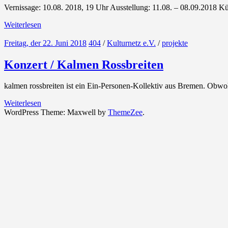
Vernissage: 10.08. 2018, 19 Uhr Ausstellung: 11.08. – 08.09.2018 K
Weiterlesen
Freitag, der 22. Juni 2018
404
/
Kulturnetz e.V.
/
projekte
Konzert / Kalmen Rossbreiten
kalmen rossbreiten ist ein Ein-Personen-Kollektiv aus Bremen. Obwohl
Weiterlesen
WordPress Theme: Maxwell by
ThemeZee
.