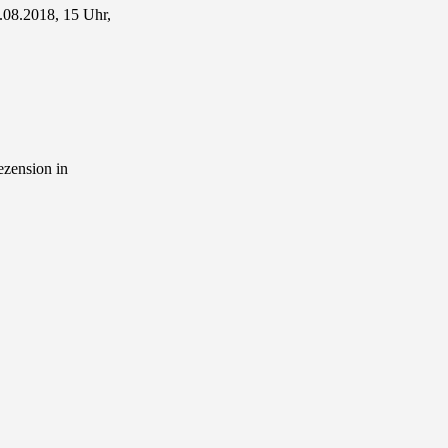
.08.2018, 15 Uhr,
ezension in