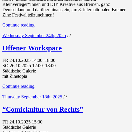
Kleinverleger*Innen und DIY-Kreative aus Bremen, ganz
Deutschland und darüber hinaus ein, am 8. internationalen Bremer
Zine Festival teilzunehmen!
Continue reading
Wednesday September 24th, 2025
/
/
Offener Workspace
FR 24.10.2025 14:00–18:00
SO 26.10.2025 12:00–18:00
Städtische Galerie
mit Zinetopia
Continue reading
Thursday September 18th, 2025
/
/
“Comickultur von Rechts”
FR 24.10.2025 15:30
Städtische Galerie