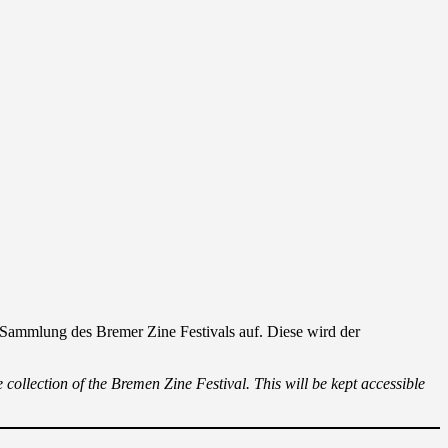
Sammlung des Bremer Zine Festivals auf. Diese wird der
collection of the Bremen Zine Festival. This will be kept accessible