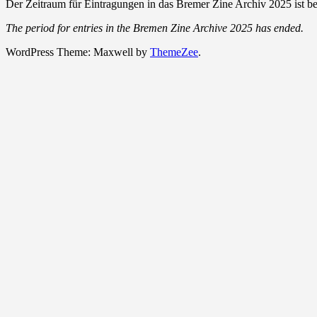
Der Zeitraum für Eintragungen in das Bremer Zine Archiv 2025 ist be
The period for entries in the Bremen Zine Archive 2025 has ended.
WordPress Theme: Maxwell by
ThemeZee
.