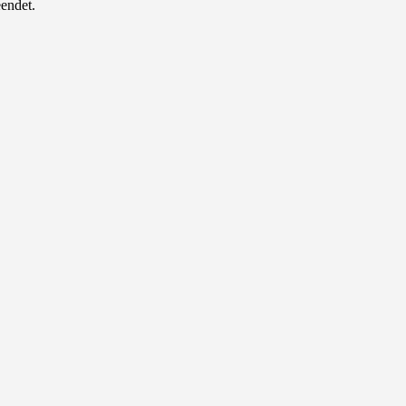
endet.