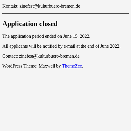
Kontakt: zinefest@kulturbuero-bremen.de
Application closed
The application period ended on June 15, 2022.
All applicants will be notified by e-mail at the end of June 2022.
Contact: zinefest@kulturbuero-bremen.de
WordPress Theme: Maxwell by
ThemeZee
.